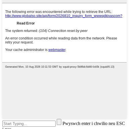
Pwyswch enter i chwilio neu ESC